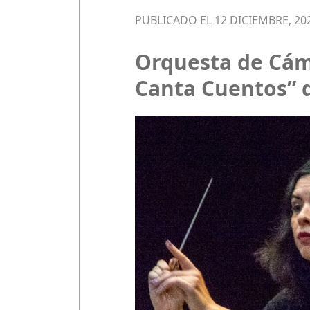
PUBLICADO EL 12 DICIEMBRE, 20
Orquesta de Cáma
Canta Cuentos” 