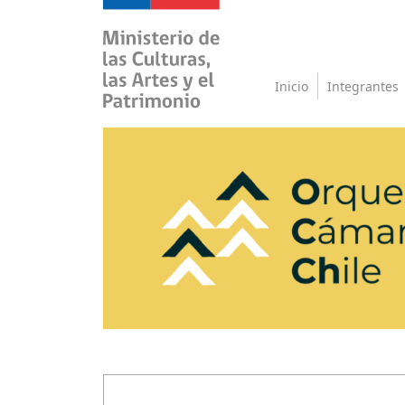
Inicio
Integrantes