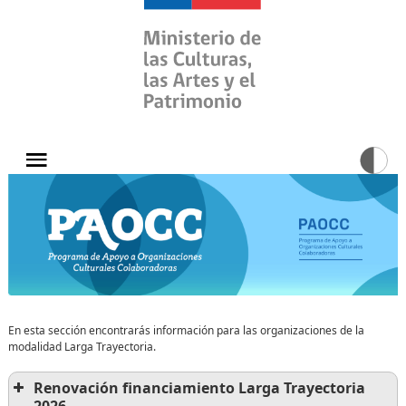
En esta sección encontrarás información para las organizaciones de la
modalidad Larga Trayectoria.
Renovación financiamiento Larga Trayectoria