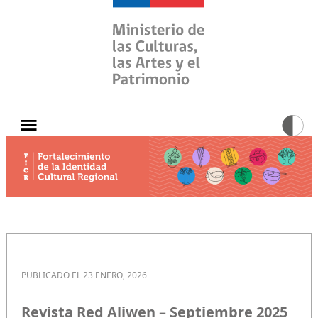
PUBLICADO EL 23 ENERO, 2026
Revista Red Aliwen – Septiembre 2025