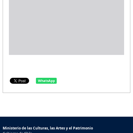
WhatsApp
Ministerio de las Culturas, las Artes y el Patrimonio