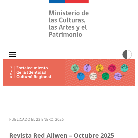
PUBLICADO EL 23 ENERO, 2026
Revista Red Aliwen – Octubre 2025