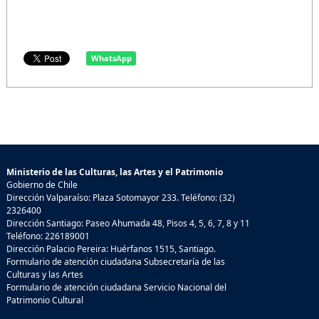
WhatsApp
Ministerio de las Culturas, las Artes y el Patrimonio
Gobierno de Chile
Dirección Valparaíso: Plaza Sotomayor 233. Teléfono: (32)
2326400
Dirección Santiago: Paseo Ahumada 48, Pisos 4, 5, 6, 7, 8 y 11
Teléfono: 226189001
Dirección Palacio Pereira: Huérfanos 1515, Santiago.
Formulario de atención ciudadana Subsecretaría de las
Culturas y las Artes
Formulario de atención ciudadana Servicio Nacional del
Patrimonio Cultural