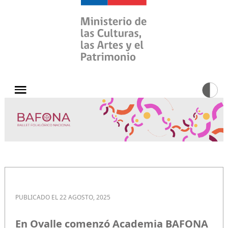
PUBLICADO EL 22 AGOSTO, 2025
En Ovalle comenzó Academia BAFONA