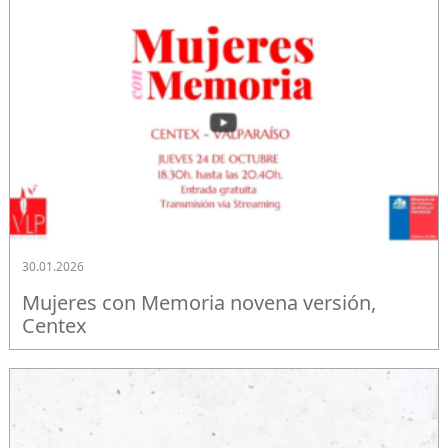
30.01.2026
Mujeres con Memoria novena versión,
Centex