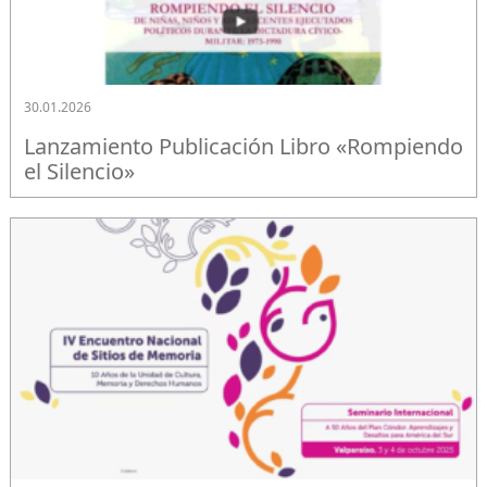
30.01.2026
Lanzamiento Publicación Libro «Rompiendo
el Silencio»