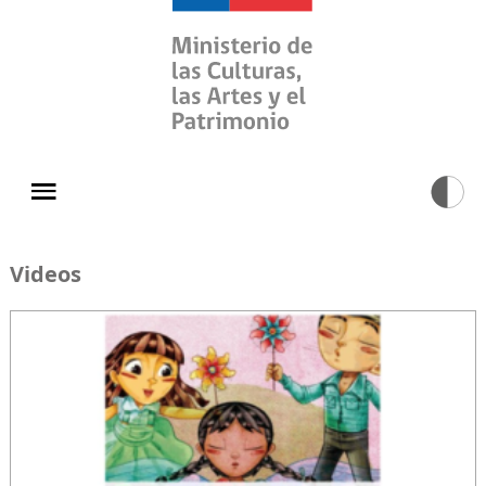
Videos