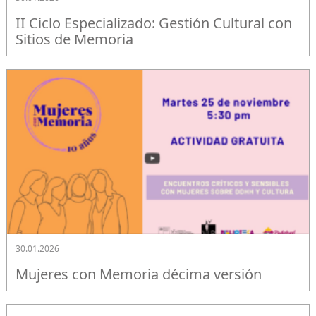
II Ciclo Especializado: Gestión Cultural con
Sitios de Memoria
30.01.2026
Mujeres con Memoria décima versión